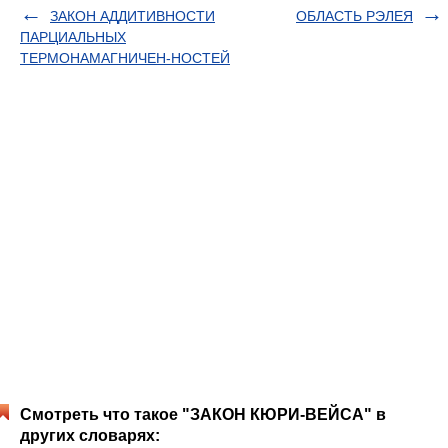
ЗАКОН АДДИТИВНОСТИ
ОБЛАСТЬ РЭЛЕЯ
ПАРЦИАЛЬНЫХ
ТЕРМОНАМАГНИЧЕН-НОСТЕЙ
Смотреть что такое "ЗАКОН КЮРИ-ВЕЙСА" в
других словарях: