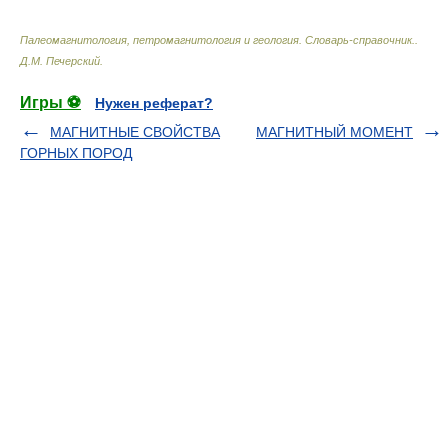
Палеомагнитология, петромагнитология и геология. Словарь-справочник.
.
Д.М. Печерский
.
Игры ⚽
Нужен реферат?
МАГНИТНЫЕ СВОЙСТВА
МАГНИТНЫЙ МОМЕНТ
ГОРНЫХ ПОРОД