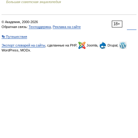
Большая советская энциклопедия
© Академик, 2000-2026
18+
Обратная связь:
Техподдержка
,
Реклама на сайте
👣 Путешествия
Экспорт словарей на сайты
, сделанные на PHP,
Joomla,
Drupal,
WordPress, MODx.